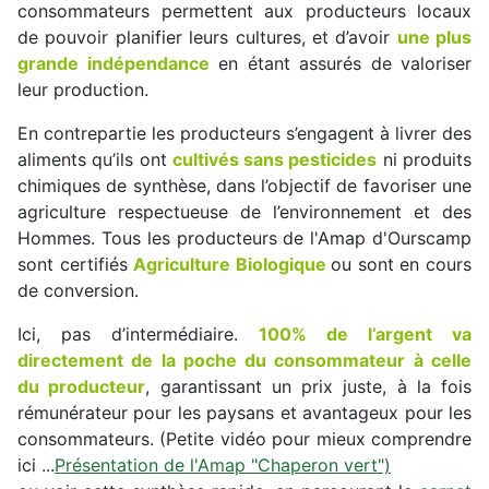
consommateurs permettent aux producteurs locaux
de pouvoir planifier leurs cultures, et d’avoir
une plus
grande indépendance
en étant assurés de valoriser
leur production.
En contrepartie les producteurs s’engagent à livrer des
aliments qu’ils ont
cultivés sans pesticides
ni produits
chimiques de synthèse, dans l’objectif de favoriser une
agriculture respectueuse de l’environnement et des
Hommes. Tous les producteurs de l'Amap d'Ourscamp
sont certifiés
Agriculture Biologique
ou sont en cours
de conversion.
Ici, pas d’intermédiaire.
100% de l’argent va
directement de la poche du consommateur à celle
du producteur
, garantissant un prix juste, à la fois
rémunérateur pour les paysans et avantageux pour les
consommateurs. (Petite vidéo pour mieux comprendre
ici ...
Présentation de l'Amap "Chaperon vert")